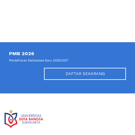
PMB 2026
Pendaftaran Mahasiswa Baru 2026/2027
DAFTAR SEKARANG