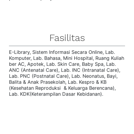
Fasilitas
E-Library, Sistem Informasi Secara Online, Lab.
Komputer, Lab. Bahasa, Mini Hospital, Ruang Kuliah
ber AC, Apotek, Lab. Skin Care, Baby Spa, Lab.
ANC (Antenatal Care), Lab. INC (Intranatal Care),
Lab. PNC (Postnatal Care), Lab. Neonatus, Bayi,
Balita & Anak Prasekolah, Lab. Kespro & KB
(Kesehatan Reproduksi & Keluarga Berencana),
Lab. KDK(Keterampilan Dasar Kebidanan).