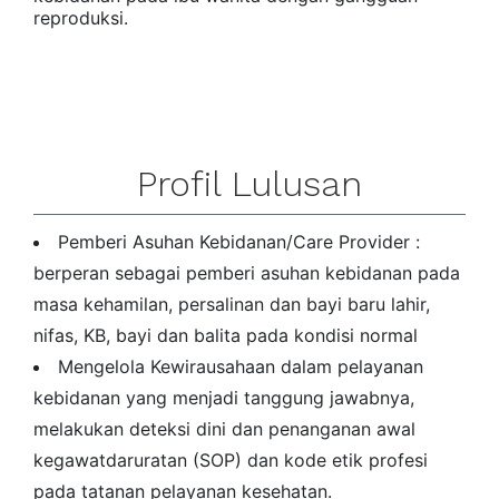
reproduksi.
Profil Lulusan
Pemberi Asuhan Kebidanan/Care Provider :
berperan sebagai pemberi asuhan kebidanan pada
masa kehamilan, persalinan dan bayi baru lahir,
nifas, KB, bayi dan balita pada kondisi normal
Mengelola Kewirausahaan dalam pelayanan
kebidanan yang menjadi tanggung jawabnya,
melakukan deteksi dini dan penanganan awal
kegawatdaruratan (SOP) dan kode etik profesi
pada tatanan pelayanan kesehatan.