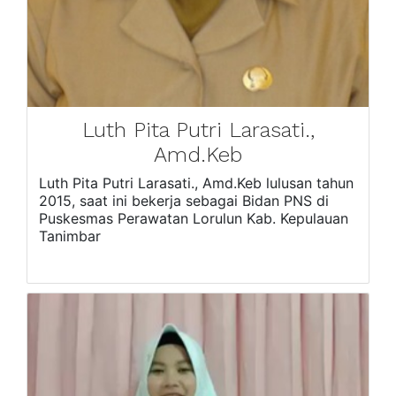
Luth Pita Putri Larasati.,
Amd.Keb
Luth Pita Putri Larasati., Amd.Keb lulusan tahun
2015, saat ini bekerja sebagai Bidan PNS di
Puskesmas Perawatan Lorulun Kab. Kepulauan
Tanimbar