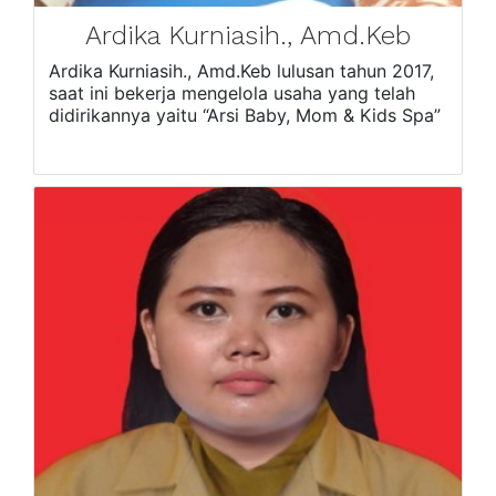
Ardika Kurniasih., Amd.Keb
Ardika Kurniasih., Amd.Keb lulusan tahun 2017,
saat ini bekerja mengelola usaha yang telah
didirikannya yaitu “Arsi Baby, Mom & Kids Spa”