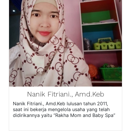
Nanik Fitriani., Amd.Keb
Nanik Fitriani., Amd.Keb lulusan tahun 2011,
saat ini bekerja mengelola usaha yang telah
didirikannya yaitu “Rakha Mom and Baby Spa”