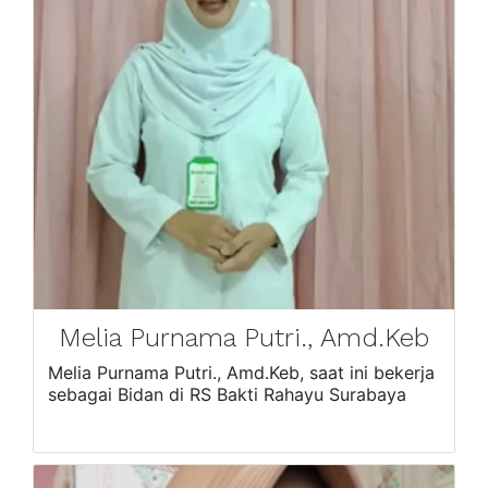
Melia Purnama Putri., Amd.Keb
Melia Purnama Putri., Amd.Keb, saat ini bekerja
sebagai Bidan di RS Bakti Rahayu Surabaya