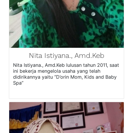
Nita Istiyana., Amd.Keb
Nita Istiyana., Amd.Keb lulusan tahun 2011, saat
ini bekerja mengelola usaha yang telah
didirikannya yaitu “D’orin Mom, Kids and Baby
Spa”