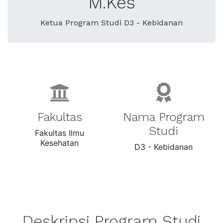
M.Kes
Ketua Program Studi D3 - Kebidanan
Fakultas
Nama Program
Studi
Fakultas Ilmu
Kesehatan
D3 - Kebidanan
Deskripsi Program Studi