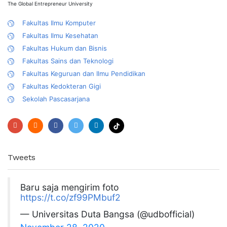
The Global Entrepreneur University
Fakultas Ilmu Komputer
Fakultas Ilmu Kesehatan
Fakultas Hukum dan Bisnis
Fakultas Sains dan Teknologi
Fakultas Keguruan dan Ilmu Pendidikan
Fakultas Kedokteran Gigi
Sekolah Pascasarjana
Tweets
Baru saja mengirim foto
https://t.co/zf99PMbuf2
— Universitas Duta Bangsa (@udbofficial)