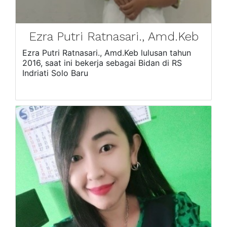
Ezra Putri Ratnasari., Amd.Keb
Ezra Putri Ratnasari., Amd.Keb lulusan tahun
2016, saat ini bekerja sebagai Bidan di RS
Indriati Solo Baru