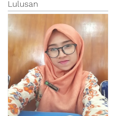
Lulusan