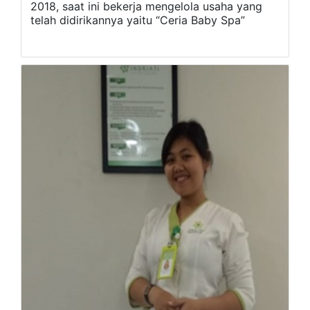
2018, saat ini bekerja mengelola usaha yang
telah didirikannya yaitu “Ceria Baby Spa”