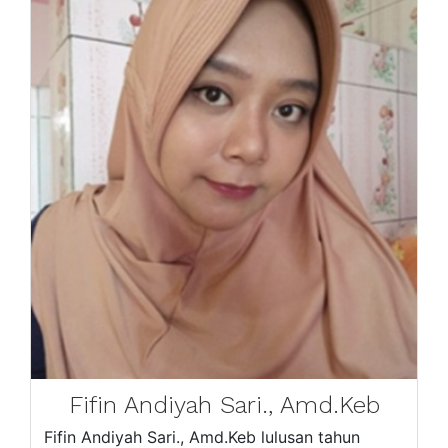
Fifin Andiyah Sari., Amd.Keb
Fifin Andiyah Sari., Amd.Keb lulusan tahun