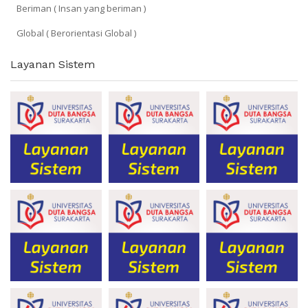
Beriman ( Insan yang beriman )
Global ( Berorientasi Global )
Layanan Sistem