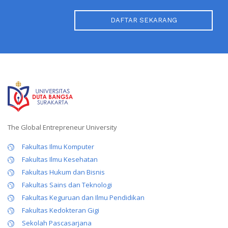
DAFTAR SEKARANG
The Global Entrepreneur University
Fakultas Ilmu Komputer
Fakultas Ilmu Kesehatan
Fakultas Hukum dan Bisnis
Fakultas Sains dan Teknologi
Fakultas Keguruan dan Ilmu Pendidikan
Fakultas Kedokteran Gigi
Sekolah Pascasarjana