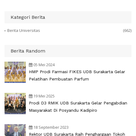
Kategori Berita
Berita Universitas
(662)
Berita Random
05 Mei 2024
HMP Prodi Farmasi FIKES UDB Surakarta Gelar
Pelatihan Pembuatan Parfum
19 Mei 2025
Prodi D3 RMIK UDB Surakarta Gelar Pengabdian
Masyarakat Di Posyandu Kadipiro
18 September 2023
Rektor UDB Surakarta Raih Penghargaan Tokoh