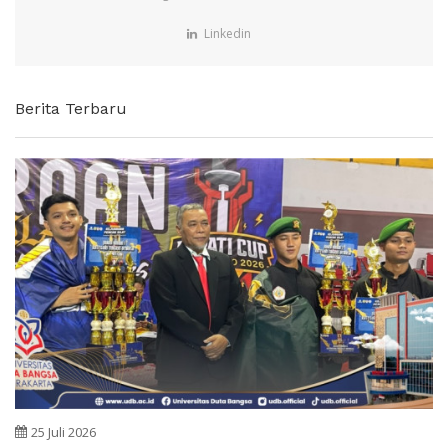
Linkedin
Berita Terbaru
25 Juli 2026