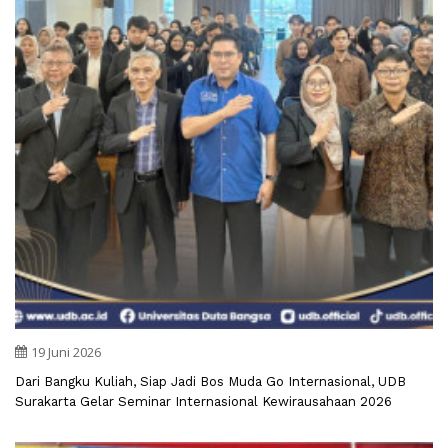
19 Juni 2026
Dari Bangku Kuliah, Siap Jadi Bos Muda Go Internasional, UDB
Surakarta Gelar Seminar Internasional Kewirausahaan 2026