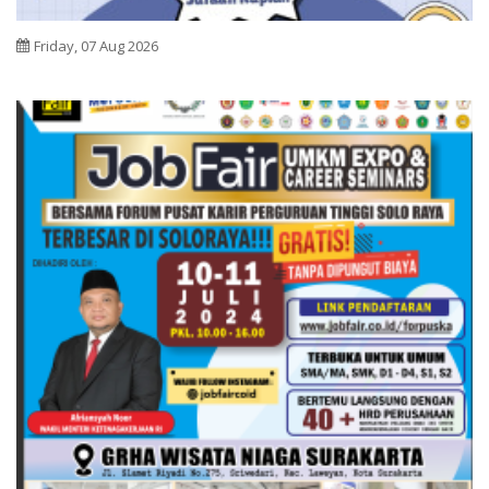
Friday, 07 Aug 2026