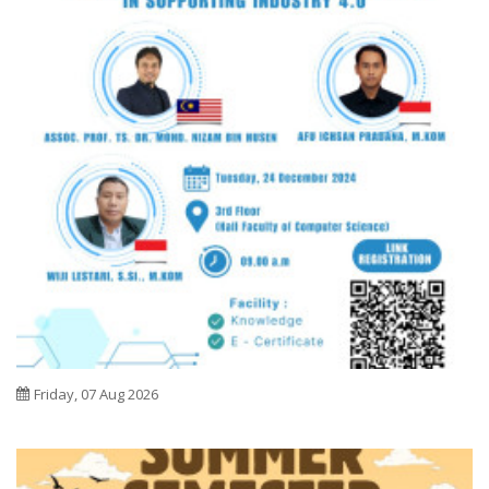
Friday, 07 Aug 2026