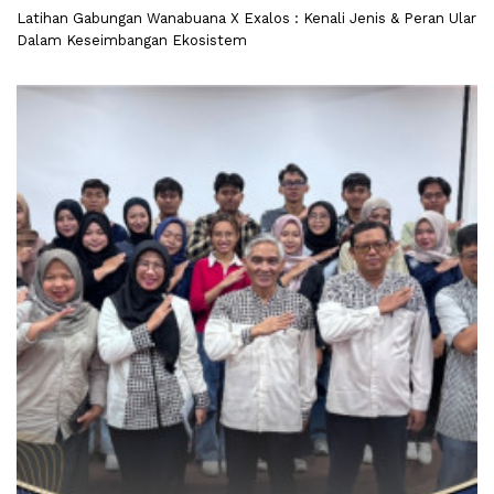
Latihan Gabungan Wanabuana X Exalos : Kenali Jenis & Peran Ular
Dalam Keseimbangan Ekosistem