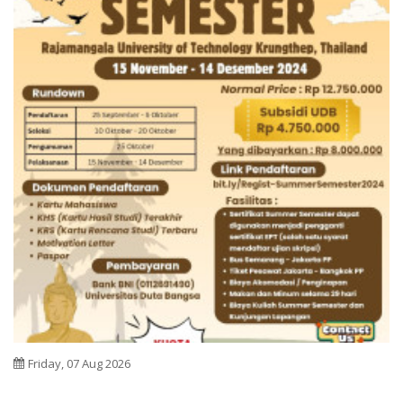
Friday, 07 Aug 2026