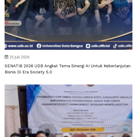
25 Juli 2026
SENATIB 2026 UDB Angkat Tema Sinergi AI Untuk Keberlanjutan
Bisnis Di Era Society 5.0