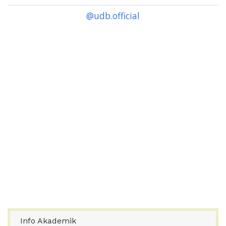
@udb.official
Info Akademik