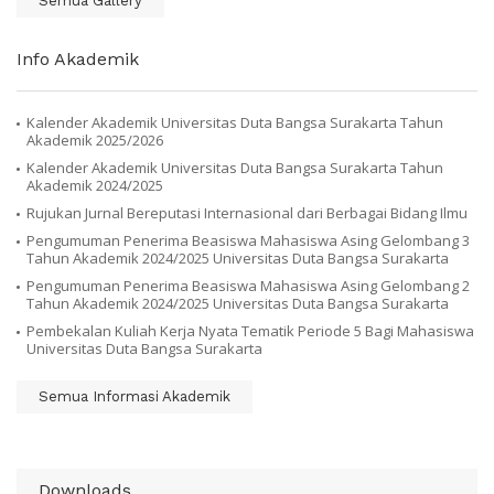
Semua Gallery
Info Akademik
Kalender Akademik Universitas Duta Bangsa Surakarta Tahun
Akademik 2025/2026
Kalender Akademik Universitas Duta Bangsa Surakarta Tahun
Akademik 2024/2025
Rujukan Jurnal Bereputasi Internasional dari Berbagai Bidang Ilmu
Pengumuman Penerima Beasiswa Mahasiswa Asing Gelombang 3
Tahun Akademik 2024/2025 Universitas Duta Bangsa Surakarta
Pengumuman Penerima Beasiswa Mahasiswa Asing Gelombang 2
Tahun Akademik 2024/2025 Universitas Duta Bangsa Surakarta
Pembekalan Kuliah Kerja Nyata Tematik Periode 5 Bagi Mahasiswa
Universitas Duta Bangsa Surakarta
Semua Informasi Akademik
Downloads