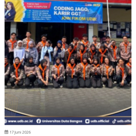
17 Juni 2026