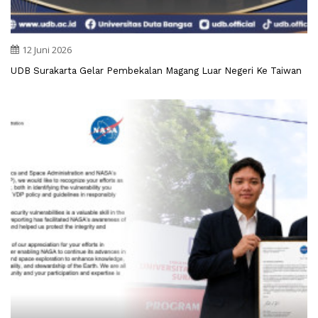
12 Juni 2026
UDB Surakarta Gelar Pembekalan Magang Luar Negeri Ke Taiwan