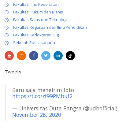
Fakultas Ilmu Kesehatan
Fakultas Hukum dan Bisnis
Fakultas Sains dan Teknologi
Fakultas Keguruan dan Ilmu Pendidikan
Fakultas Kedokteran Gigi
Sekolah Pascasarjana
Tweets
Baru saja mengirim foto
https://t.co/zf99PMbuf2
— Universitas Duta Bangsa (@udbofficial)
November 28, 2020