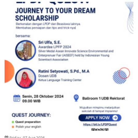
Friday, 07 Aug 2026