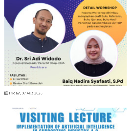
Friday, 07 Aug 2026