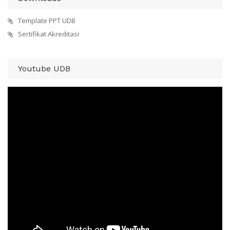
Template PPT UDB
Sertifikat Akreditasi
Youtube UDB