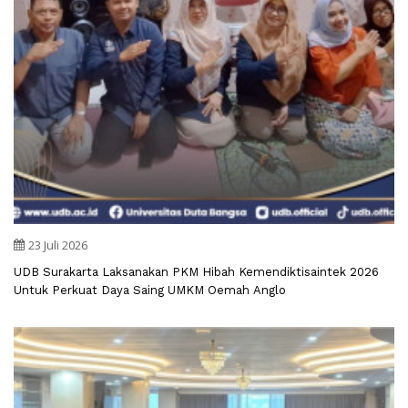
23 Juli 2026
UDB Surakarta Laksanakan PKM Hibah Kemendiktisaintek 2026
Untuk Perkuat Daya Saing UMKM Oemah Anglo