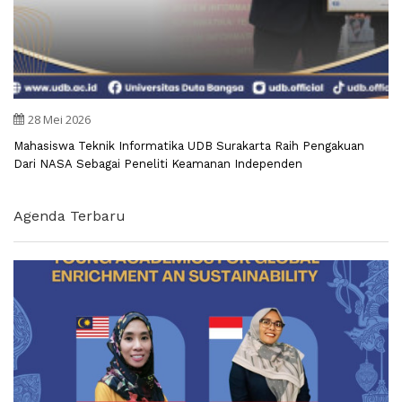
28 Mei 2026
Mahasiswa Teknik Informatika UDB Surakarta Raih Pengakuan
Dari NASA Sebagai Peneliti Keamanan Independen
Agenda Terbaru