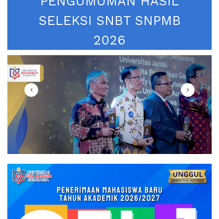
PENGUMUMAN HASIL
SELEKSI SNBT SNPMB
2026