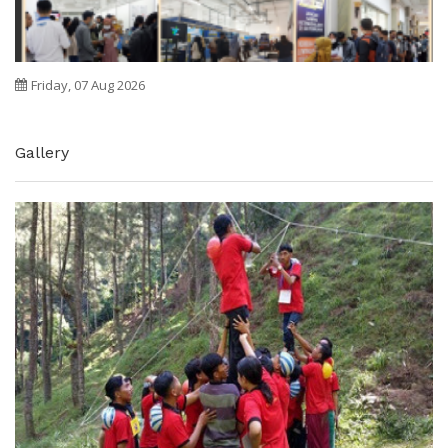
Friday, 07 Aug 2026
Gallery