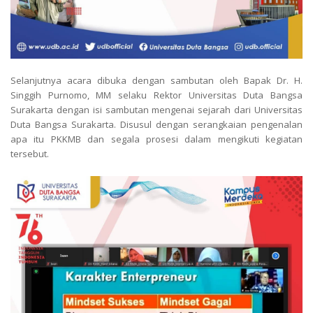
Selanjutnya acara dibuka dengan sambutan oleh Bapak Dr. H.
Singgih Purnomo, MM selaku Rektor Universitas Duta Bangsa
Surakarta dengan isi sambutan mengenai sejarah dari Universitas
Duta Bangsa Surakarta. Disusul dengan serangkaian pengenalan
apa itu PKKMB dan segala prosesi dalam mengikuti kegiatan
tersebut.