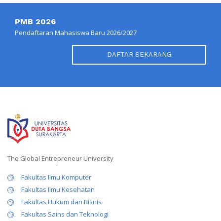
PMB 2026
Pendaftaran Mahasiswa Baru 2026/2027
DAFTAR SEKARANG
The Global Entrepreneur University
Fakultas Ilmu Komputer
Fakultas Ilmu Kesehatan
Fakultas Hukum dan Bisnis
Fakultas Sains dan Teknologi