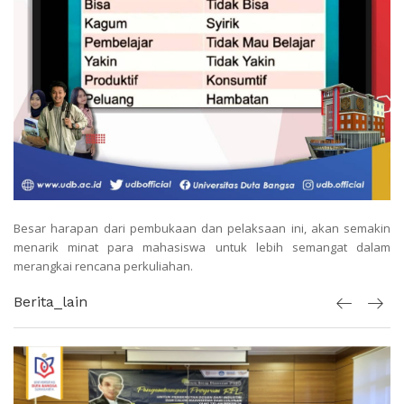
Besar harapan dari pembukaan dan pelaksaan ini, akan semakin
menarik minat para mahasiswa untuk lebih semangat dalam
merangkai rencana perkuliahan.
Berita_lain