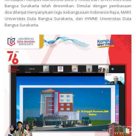
Bangsa Surakarta telah diresmikan. Dimulai dengan pembacaan
doa dilanjut menyanyikam lagu kebangsaaan Indonesia Raya, MARS
Universitas Duta Bangsa Surakarta, dan HYMNE Universitas Duta
Bangsa Surakarta.