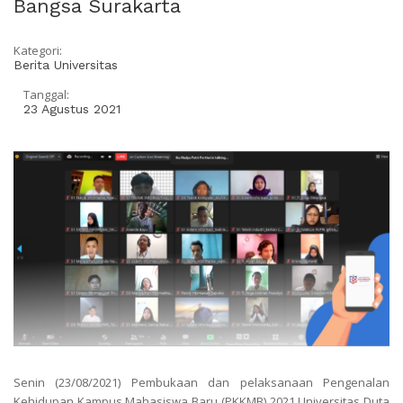
Bangsa Surakarta
Kategori:
Berita Universitas
Tanggal:
23 Agustus 2021
Senin (23/08/2021) Pembukaan dan pelaksanaan Pengenalan
Kehidupan Kampus Mahasiswa Baru (PKKMB) 2021 Universitas Duta