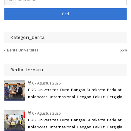
Cari
Kategori_berita
Berita Universitas
(664)
Berita_terbaru
07 Agustus 2026
FKG Universitas Duta Bangsa Surakarta Perkuat
Kolaborasi Internasional Dengan Fakulti Pergigian
Universiti Malaya
07 Agustus 2026
FKG Universitas Duta Bangsa Surakarta Perkuat
Kolaborasi Internasional Dengan Fakulti Pergigian