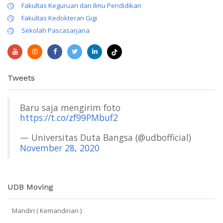
Fakultas Keguruan dan Ilmu Pendidikan
Fakultas Kedokteran Gigi
Sekolah Pascasarjana
Tweets
Baru saja mengirim foto
https://t.co/zf99PMbuf2
— Universitas Duta Bangsa (@udbofficial)
November 28, 2020
UDB Moving
Mandiri ( Kemandirian )