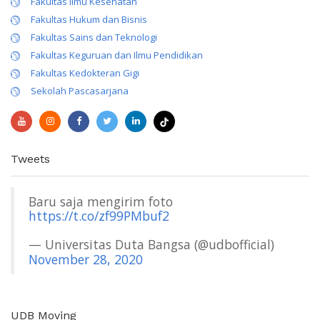
Fakultas Ilmu Kesehatan
Fakultas Hukum dan Bisnis
Fakultas Sains dan Teknologi
Fakultas Keguruan dan Ilmu Pendidikan
Fakultas Kedokteran Gigi
Sekolah Pascasarjana
Tweets
Baru saja mengirim foto
https://t.co/zf99PMbuf2
— Universitas Duta Bangsa (@udbofficial)
November 28, 2020
UDB Moving