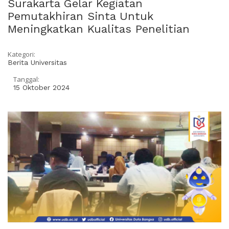
Surakarta Gelar Kegiatan
Pemutakhiran Sinta Untuk
Meningkatkan Kualitas Penelitian
Kategori:
Berita Universitas
Tanggal:
15 Oktober 2024