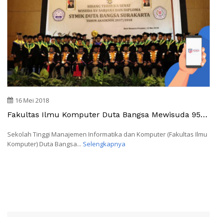
16 Mei 2018
Fakultas Ilmu Komputer Duta Bangsa Mewisuda 95
Mahasiswa Di Hotel Best Western Premier Solo Baru
Sekolah Tinggi Manajemen Informatika dan Komputer (Fakultas Ilmu
Komputer) Duta Bangsa...
Selengkapnya