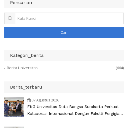
Pencarian
Cari
Kategori_berita
Berita Universitas
(664)
Berita_terbaru
07 Agustus 2026
FKG Universitas Duta Bangsa Surakarta Perkuat
Kolaborasi Internasional Dengan Fakulti Pergigian
Universiti Malaya