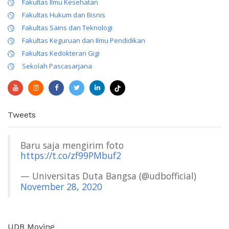
Fakultas Ilmu Kesehatan
Fakultas Hukum dan Bisnis
Fakultas Sains dan Teknologi
Fakultas Keguruan dan Ilmu Pendidikan
Fakultas Kedokteran Gigi
Sekolah Pascasarjana
Tweets
Baru saja mengirim foto
https://t.co/zf99PMbuf2
— Universitas Duta Bangsa (@udbofficial)
November 28, 2020
UDB Moving