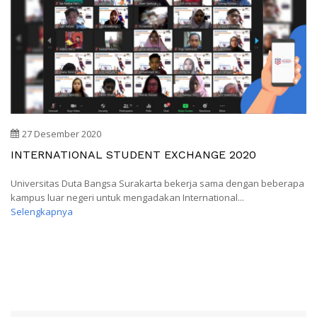
27 Desember 2020
INTERNATIONAL STUDENT EXCHANGE 2020
Universitas Duta Bangsa Surakarta bekerja sama dengan beberapa
kampus luar negeri untuk mengadakan International...
Selengkapnya