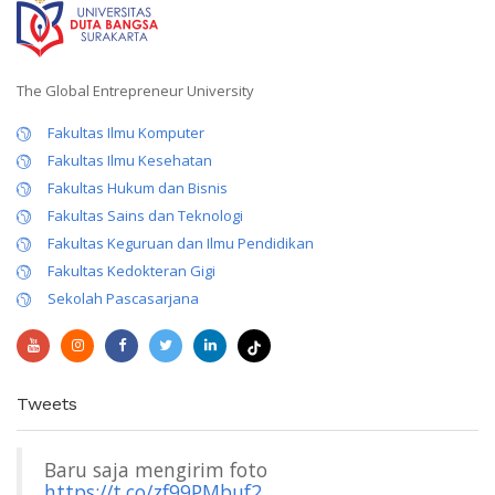
The Global Entrepreneur University
Fakultas Ilmu Komputer
Fakultas Ilmu Kesehatan
Fakultas Hukum dan Bisnis
Fakultas Sains dan Teknologi
Fakultas Keguruan dan Ilmu Pendidikan
Fakultas Kedokteran Gigi
Sekolah Pascasarjana
Tweets
Baru saja mengirim foto
https://t.co/zf99PMbuf2