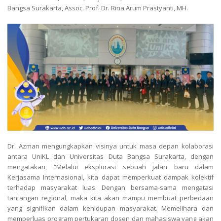
Bangsa Surakarta, Assoc. Prof. Dr. Rina Arum Prastyanti, MH.
Dr. Azman mengungkapkan visinya untuk masa depan kolaborasi
antara UniKL dan Universitas Duta Bangsa Surakarta, dengan
mengatakan, “Melalui eksplorasi sebuah jalan baru dalam
Kerjasama Internasional, kita dapat memperkuat dampak kolektif
terhadap masyarakat luas. Dengan bersama-sama mengatasi
tantangan regional, maka kita akan mampu membuat perbedaan
yang signifikan dalam kehidupan masyarakat. Memelihara dan
memperluas program pertukaran dosen dan mahasiswa yang akan