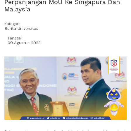
Perpanjangan MoU Ke Singapura Dan
Malaysia
Kategori:
Berita Universitas
Tanggal:
09 Agustus 2023